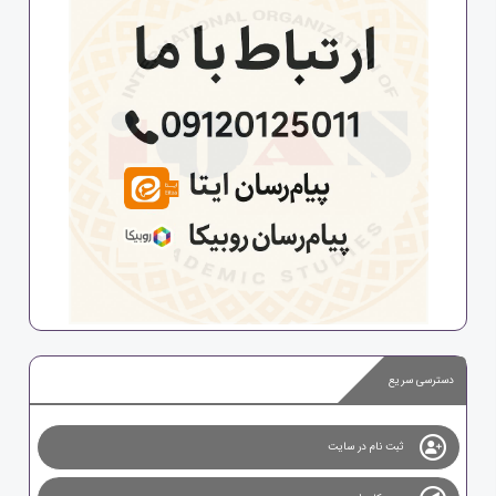
دسترسی سریع
ثبت نام در سایت