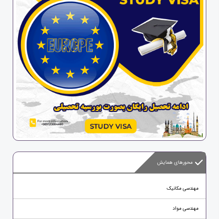
محورهای همایش
مهندسی مکانیک
مهندسی مواد